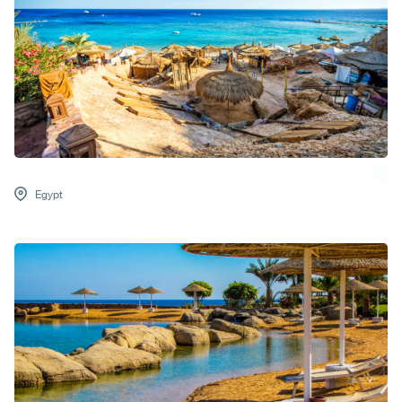
Egypt