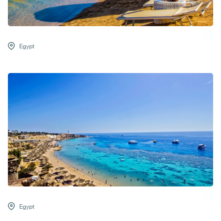
Egypt
Egypt