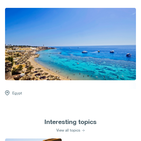
Egypt
Interesting topics
View all topics