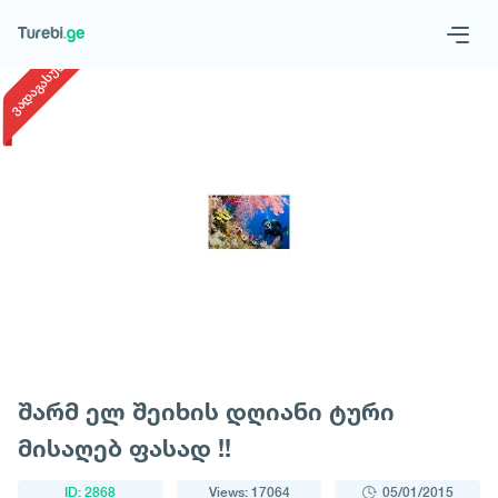
1
/
1
ვადაგასული
Geo
Eng
Request a tour
შარმ ელ შეიხის დღიანი ტური
მისაღებ ფასად !!
ID: 2868
Views: 17064
05/01/2015