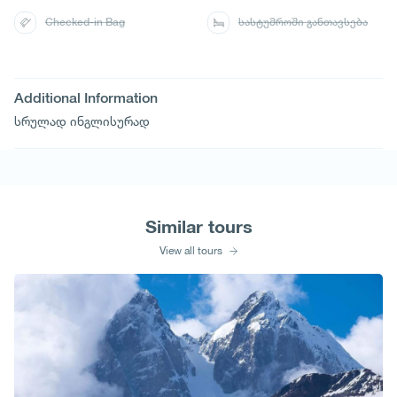
Checked-in Bag
სასტუმროში განთავსება
Additional Information
სრულად ინგლისურად
Similar tours
View all tours