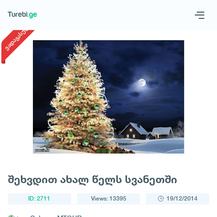
1
/
1
ვადაგასული
Geo
Eng
Request a tour
შეხვდით ახალ წელს სვანეთში
ID: 2711
Views: 13395
19/12/2014