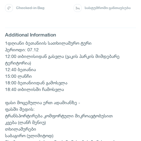
Checked-in Bag
სასტუმროში განთავსება
Additional Information
1დღიანი ბეთანიის სათხილამურო ტური
პერიოდი: 07.12
12:00 თბილისიდან გასვლა (ვაკის პარკის მიმდებარე
ტერიტორია)
12:40 ბეთანია
15:00 ლანჩი
18:00 ბეთანიიდან გამოსვლა
18:40 თბილისში ჩამოსვლა
ფასი მოცემულია ერთ ადამიანზე -
ფასში შედის:
ტრანსპორტირება კომფორტული მიკროავტობუსით
კვება (ლანჩ მენიუ)
თხილამურები
საბაგირო (ულიმიტოდ)