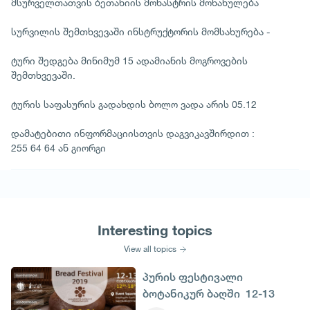
მსურველთათვის ბეთანიის მონასტრის მონახულება
სურვილის შემთხვევაში ინსტრუქტორის მომსახურება -
ტური შედგება მინიმუმ 15 ადამიანის მოგროვების
შემთხვევაში.
ტურის საფასურის გადახდის ბოლო ვადა არის 05.12
დამატებითი ინფორმაციისთვის დაგვიკავშირდით :
255 64 64 ან გიორგი
Interesting topics
View all topics
პურის ფესტივალი
ბოტანიკურ ბაღში 12-13