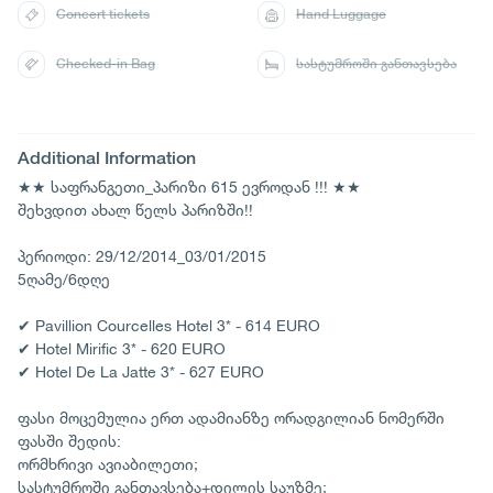
Concert tickets
Hand Luggage
Checked-in Bag
სასტუმროში განთავსება
Additional Information
★★ საფრანგეთი_პარიზი 615 ევროდან !!! ★★
შეხვდით ახალ წელს პარიზში!!
პერიოდი: 29/12/2014_03/01/2015
5ღამე/6დღე
✔ Pavillion Courcelles Hotel 3* - 614 EURO
✔ Hotel Mirific 3* - 620 EURO
✔ Hotel De La Jatte 3* - 627 EURO
ფასი მოცემულია ერთ ადამიანზე ორადგილიან ნომერში
ფასში შედის:
ორმხრივი ავიაბილეთი;
სასტუმროში განთავსება+დილის საუზმე;