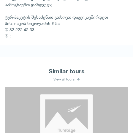
სამოგზაურო დაზღვევა;
ტურ-პაკეტის შესაძენად გთხოვთ დაგვიკავშირდეთ
მის: იაკობ ნიკოლაძის # 5ა
✆ 32 222 42 33;
✆ ;
Similar tours
View all tours