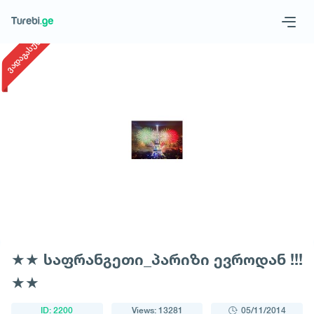
1
/
1
ვადაგასული
Geo
Eng
Request a tour
★★ საფრანგეთი_პარიზი ევროდან !!!
★★
ID: 2200
Views: 13281
05/11/2014