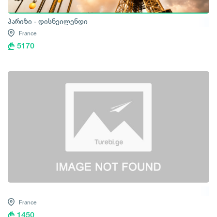
პარიზი - დისნეილენდი
France
5170
France
1450