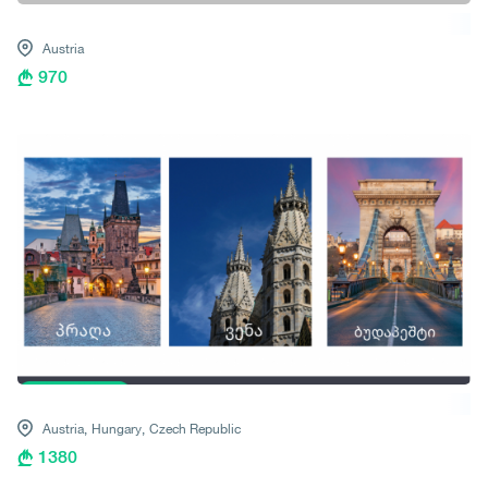
Austria
970
Austria,
Hungary,
Czech Republic
1380