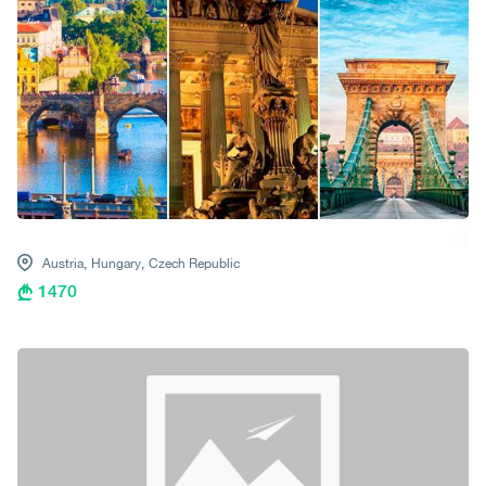
Austria,
Hungary,
Czech Republic
1470