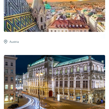
Austria