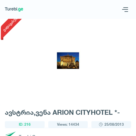
1
/
1
ვადაგასული
Geo
Eng
Request a tour
ავსტრია,ვენა ARION CITYHOTEL *-
ID: 216
Views: 14434
25/08/2013