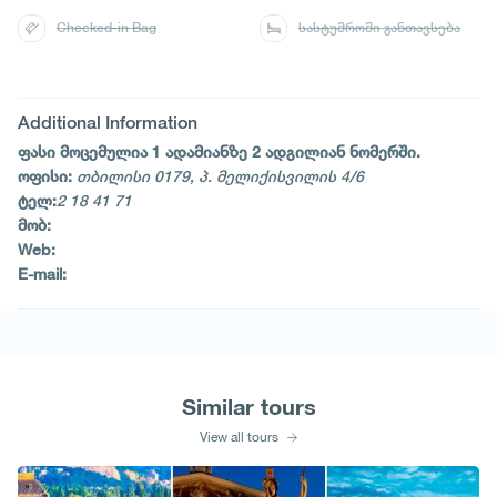
Checked-in Bag
სასტუმროში განთავსება
Additional Information
ფასი მოცემულია 1 ადამიანზე 2 ადგილიან ნომერში.
ოფისი:
თბილისი 0179, პ. მელიქისვილის 4/6
ტელ:
2 18 41 71
მობ:
Web:
E-mail:
Similar tours
View all tours