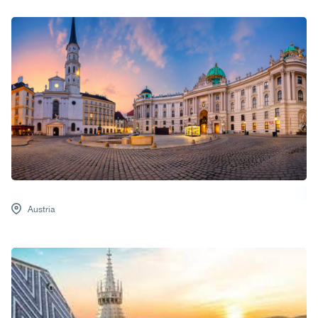
Austria