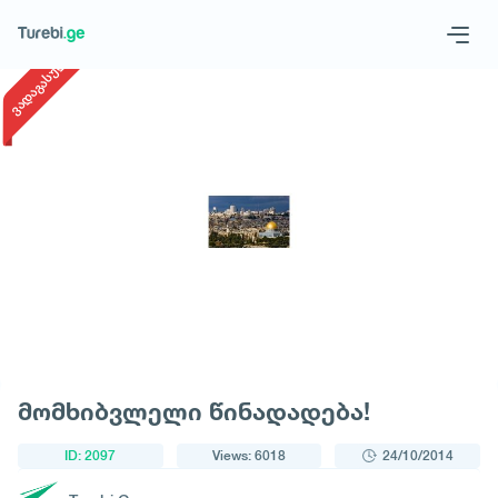
1
/
1
ვადაგასული
Geo
Eng
Request a tour
მომხიბვლელი წინადადება!
ID: 2097
Views: 6018
24/10/2014