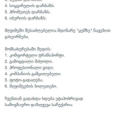
4. სიყვარულის დარბაზს.
5. პრომეთეს დარბაზს.
6. იბერიის დარბაზს.
მღვიმეში შესაძლებელია მდინარე "ყუმზე" ნავებით
გასეირნება.
მომსახურებაში შედის:
1. კომფორტული ტრანსპორტი.
2. გამოცდილი მძღოლი.
3. პროფესიონალი გიდი.
4. კომპანიის გამცილებელი.
5. ფოტო-გადაღება.
6. მღვიმეების ბილეთები.
ჩვენთან გადახდა ხდება ეტაპობრივად
სამოგზაურო დაზღვევა საჩუქარია.