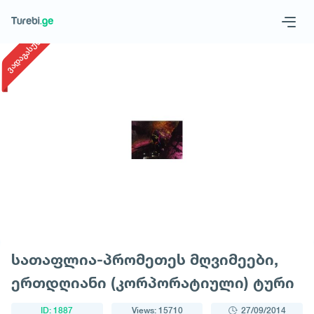
1
/
1
ვადაგასული
Geo
Eng
Request a tour
სათაფლია-პრომეთეს მღვიმეები,
ერთდღიანი (კორპორატიული) ტური
ID: 1887
Views: 15710
27/09/2014