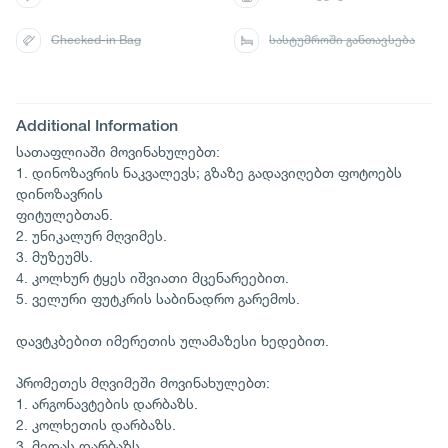
Checked-in Bag
სასტუმროში განთავსება
Additional Information
სათაფლიაში მოვინახულებთ:
1. დინოზავრის ნაკვალევს; გზაზე გადავიღებთ ფოტოებს
დინოზავრის
ფიტულებთან.
2. უნიკალურ მღვიმეს.
3. მუზეუმს.
4. კოლხურ ტყეს იშვიათი მცენარეებით.
5. ველური ფუტკრის საბინადრო გარემოს.
დავტკბებით იმერეთის ულამაზესი ხედებით.
პრომეთეს მღვიმეში მოვინახულებთ:
1. არგონავტების დარბაზს.
2. კოლხეთის დარბაზს.
3. მედას დარბაზს.