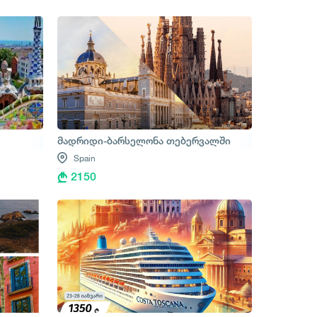
მადრიდი-ბარსელონა თებერვალში
Spain
2150