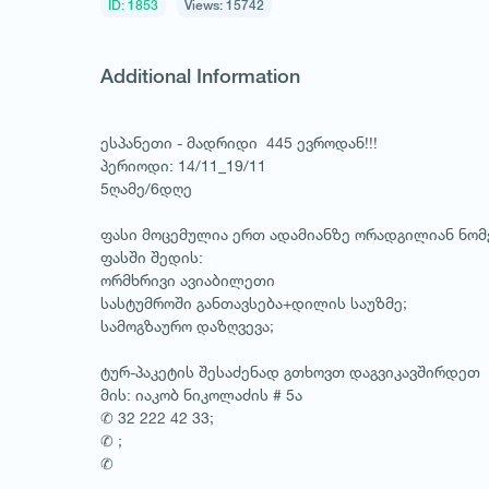
ID: 1853
Views: 15742
Additional Information
ესპანეთი - მადრიდი 445 ევროდან!!!
პერიოდი: 14/11_19/11
5ღამე/6დღე
ფასი მოცემულია ერთ ადამიანზე ორადგილიან ნო
ფასში შედის:
ორმხრივი ავიაბილეთი
სასტუმროში განთავსება+დილის საუზმე;
სამოგზაურო დაზღვევა;
ტურ-პაკეტის შესაძენად გთხოვთ დაგვიკავშირდეთ
მის: იაკობ ნიკოლაძის # 5ა
✆ 32 222 42 33;
✆ ;
✆