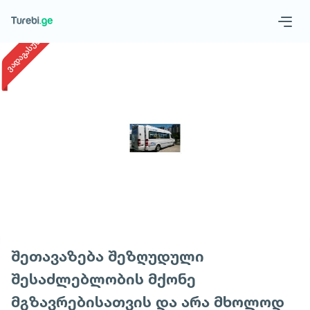
1
/
1
ვადაგასული
Geo
Eng
Request a tour
შეთავაზება შეზღუდული
შესაძლებლობის მქონე
მგზავრებისათვის და არა მხოლოდ