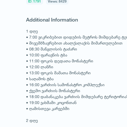
ID: 1791
Views: 8429
Additional Information
1 დღე
• 7:00 ვიკრიბებით დიდუბის მეტროს მიმდებარე ტე
• მივემბზავრებით ახალქალაქის მიმართულებით
• 08:30 მანგლისის ტაძარი
• 10:00 ფარავნის ტბა
• 11:00 ფოკის დედათა მონასტერი
• 12:00 ლანჩი
• 13:00 ფოკის მამათა მონასტერი
• საღამოს ტბა
• 16:00 ვარძიის სამონასტრო კომპლექსი
• ქვემო ვარძიის მონასტერი
• 18:00 დაბანაკება ვარძიის მიმდებარე ტერიტორია
• 19:00 ვახშამი კოცონთან
• ღამისთევა კარვებში
2 დღე