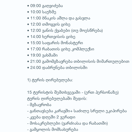
• 09:00 გაღვიძება
• 10:00 საუზმე
• 11:00 ბნაკის აშლა და გასვლა
• 12:00 თმოგვის ციხე
• 12:00 ვანის ქვაბები (თუ მოესწრება)
• 14:00 ხერთვისის ციხე
• 15:00 საფარის მონასტერი
• 17:00 რაბათის ციხე კომპლექსი
• 19:00 ვახშამი
• 21:00 გამომგზავრება თბილისის მიმართულებით
• 24:00 დაბრუნება თბილისში
1
/
1
1) ტურის ღირებულება:
15 ტურისტის შემთხვევაში - (ერთ პერსონაზე)
ტურის ღირებულებაში შედის:
- მგზავრობა
- განთავსება კარავში+ საძილე სრული ეკიპირება
- კვება დღეში 2 ჯერადი
- მოსაკრებლები (ვარძიასა და რაბათში)
- გამყოლის მომსახურება