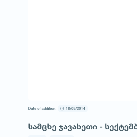
Date of addition:
18/09/2014
სამცხე ჯავახეთი - სექტემ