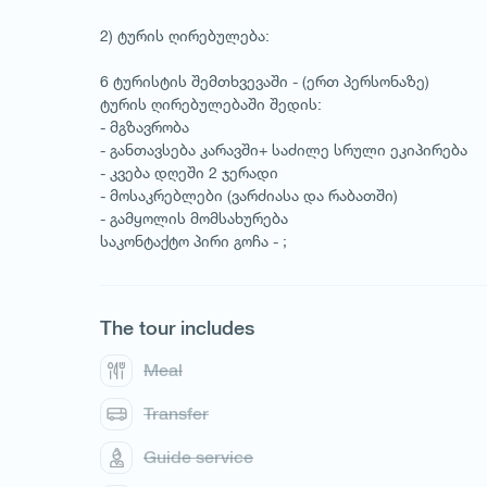
2) ტურის ღირებულება:
6 ტურისტის შემთხვევაში - (ერთ პერსონაზე)
ტურის ღირებულებაში შედის:
- მგზავრობა
- განთავსება კარავში+ საძილე სრული ეკიპირება
- კვება დღეში 2 ჯერადი
- მოსაკრებლები (ვარძიასა და რაბათში)
- გამყოლის მომსახურება
საკონტაქტო პირი გოჩა - ;
The tour includes
Meal
Transfer
Guide service