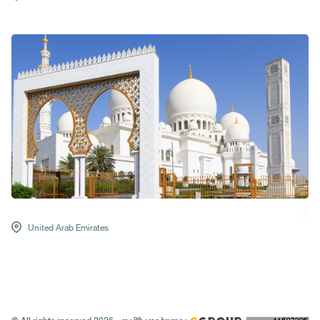
United Arab Emirates