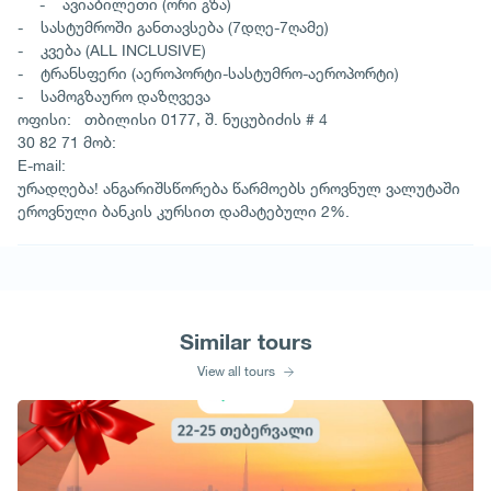
- ავიაბილეთი (ორი გზა)
- სასტუმროში განთავსება (7დღე-7ღამე)
- კვება (ALL INCLUSIVE)
- ტრანსფერი (აეროპორტი-სასტუმრო-აეროპორტი)
- სამოგზაურო დაზღვევა
ოფისი: თბილისი 0177, შ. ნუცუბიძის # 4
30 82 71 მობ:
E-mail:
ურადღება! ანგარიშსწორება წარმოებს ეროვნულ ვალუტაში
ეროვნული ბანკის კურსით დამატებული 2%.
Similar tours
View all tours