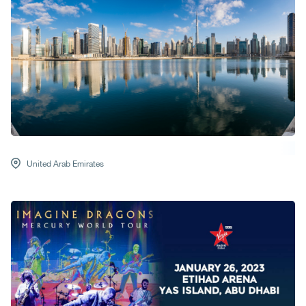
United Arab Emirates