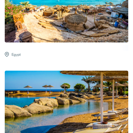
Egypt