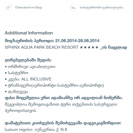
Checked-in Bag
სასტუმროში განთავსება
Additional Information
მოგზაურობის პერიოდი: 21.06.2014-28.06.2014
SPHINX AQUA PARK BEACH RESORT ★★★★★
_ის ნაცვლად
ღირებულებაში შედის:
• ორმხრივი ავიაბილეთი
• სასტუმრო
• კვება: ALL INCLUSIVE
• ტრანსფერი(აეროპორტი-სასტუმრო-აეროპორტი)
• დაზღვევა
ფასი მოცემულია ერთ ადამიანზე ორ ადგილიან ნომერში.
შეგვიძლია შემოგთავაზოთ ტური თქვენთის სასურველი
პერიოდისთვის.
დამატებითი კითხვების შემთხვევაში დაგვიკავშირდით:
სათაო ოფისი: იუნკერთა ქ. N 8