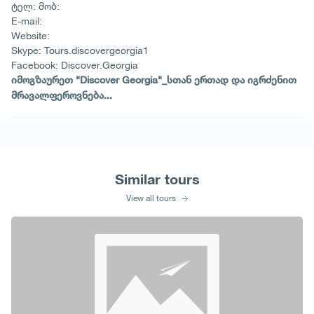
ტელ: მობ:
E-mail:
Website:
Skype: Tours.discovergeorgia1
Facebook: Discover.Georgia
იმოგზაურეთ "Discover Georgia"_სთან ერთად და იგრძენით
მრავალფეროვნება...
Similar tours
View all tours