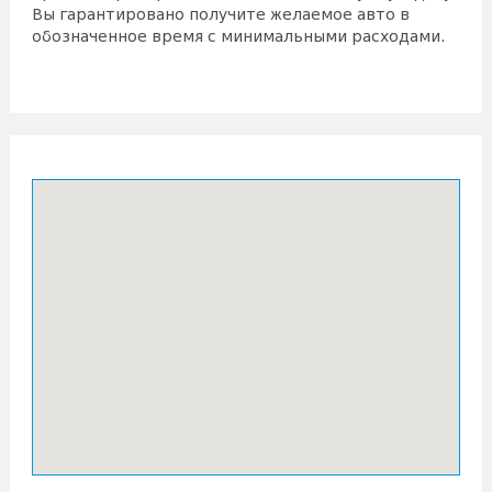
Вы гарантировано получите желаемое авто в
обозначенное время с минимальными расходами.