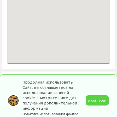
Продолжая использовать
Сайт, вы соглашаетесь на
использование записей
cookie. Смотрите ниже для
я согласен
получения дополнительной
информации
Политика использования файлов
2026 turebi.ge. All Rights Reserved.