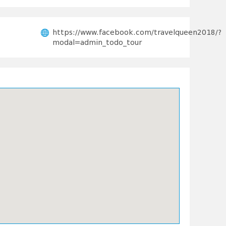
https://www.facebook.com/travelqueen2018/?
modal=admin_todo_tour