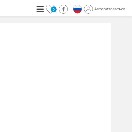
Авторизоваться
0