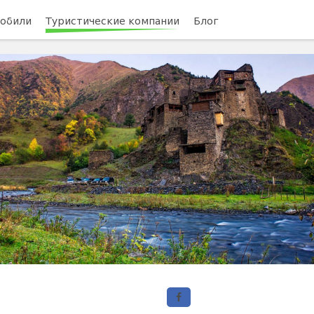
обили
Туристические компании
Блог