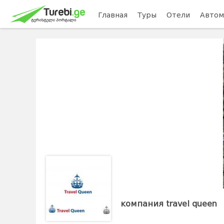
Главная
Туры
Отели
Автом
компания travel queen