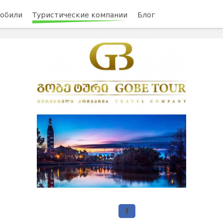
обили
Туристические компании
Блог