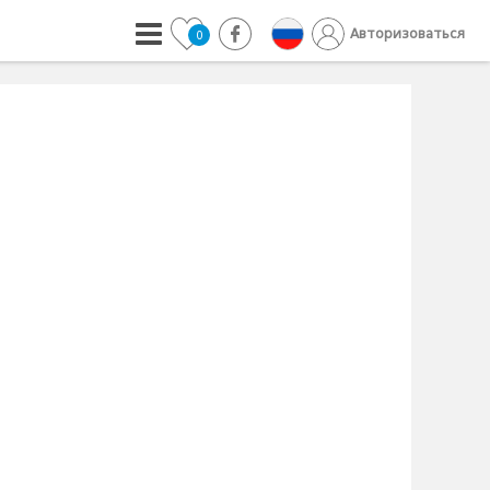
Авторизоваться
0