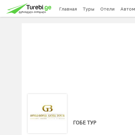
Главная
Туры
Отели
Автом
ГОБЕ ТУР