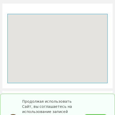
Продолжая использовать
Сайт, вы соглашаетесь на
использование записей