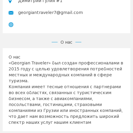
Димитрий Гулия #1
georgiantraveler7@gmail.com
О нас
О нас
«Georgian Traveler» был создан профессионалами в
2015 году с целью удовлетворения потребностей
местных и международных компаний в сфере
туризма.
Компания имеет тесные отношения с партнерами
во всех областях, связанных с туристическим
бизнесом, а также с авиакомпаниями,
посольствами, гостиницами, страховыми
компаниями из Грузии или иностранных компаний,
что дает нам возможность предложить широкий
спектр наших услуг нашим клиентам