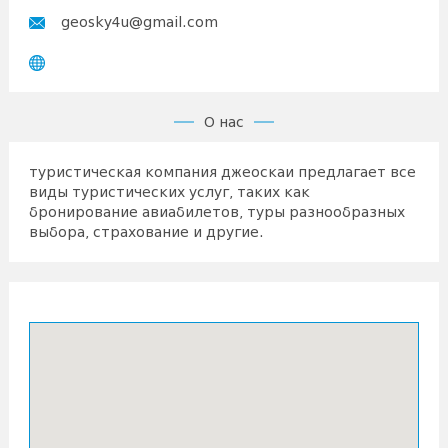
geosky4u@gmail.com
О нас
туристическая компания джеоскаи предлагает все
виды туристических услуг, таких как
бронирование авиабилетов, туры разнообразных
выбора, страхование и другие.