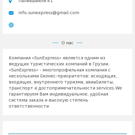
Палиашвили 81
info.sunexpress@gmail.com
О нас
Компания «SunExpress» является одним из
ведущих туристических компаний в Грузии.
«SunExpress» - многопрофильная компания с
несколькими бизнес-приоритетов: исходящих,
входящих, внутреннего туризма, авиабилеты,
транспорт и достопримечательности services.We
гарантируем Вам индивидуальное, удобная
система заказа и высокую степень
ответственности