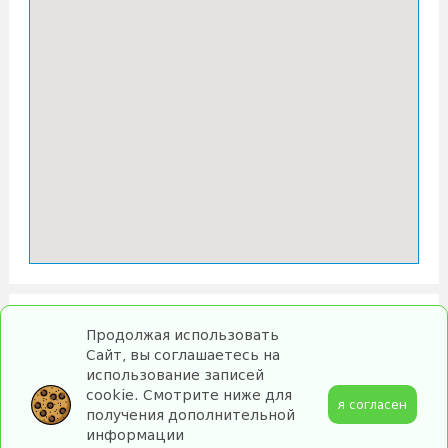
Продолжая использовать
Сайт, вы соглашаетесь на
использование записей
cookie. Смотрите ниже для
я согласен
получения дополнительной
информации