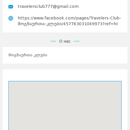
travelersclub777@gmail.com
https://www.facebook.com/pages/Travelers-Club-
მოგზაურთა-კლუბი/457783031049973?ref=hl
О нас
მოგზაურთა კლუბი