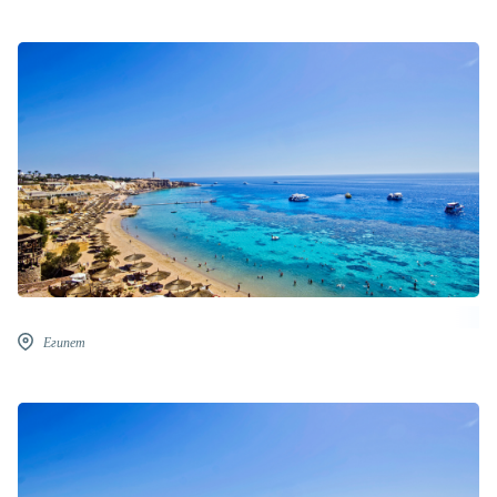
Египет