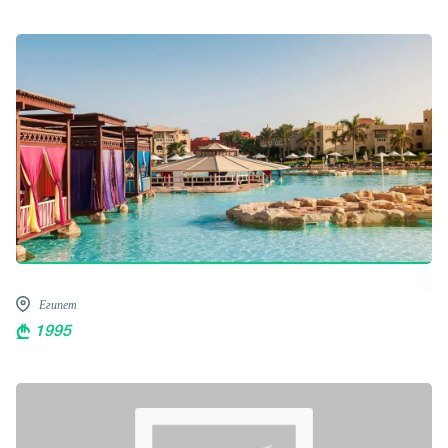
Египет
1995