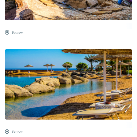
Египет
Египет