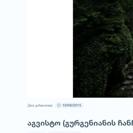
Дата добавления:
19/08/2015
აგვისტო (გურგენიანის ჩან