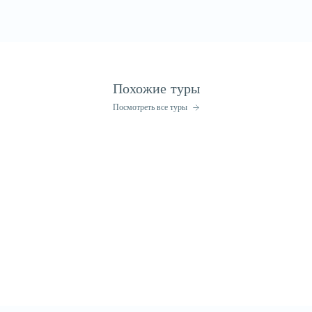
Похожие туры
Посмотреть все туры