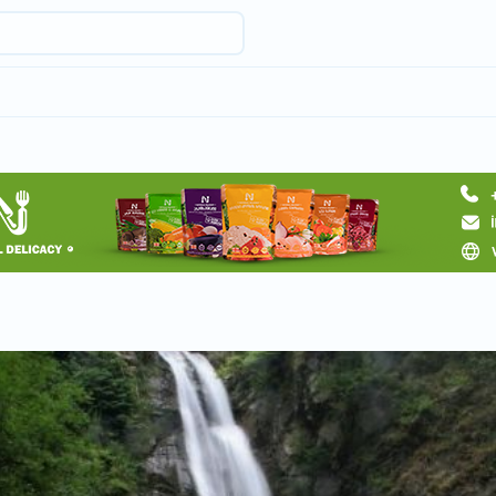
Запросить тур