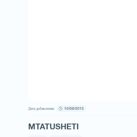
Дата добавления:
10/08/2015
MTATUSHETI