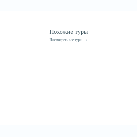
Похожие туры
Посмотреть все туры