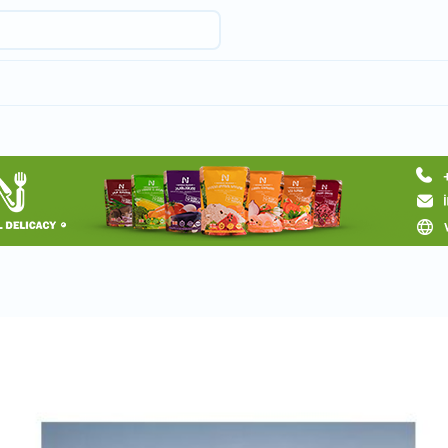
Запросить тур