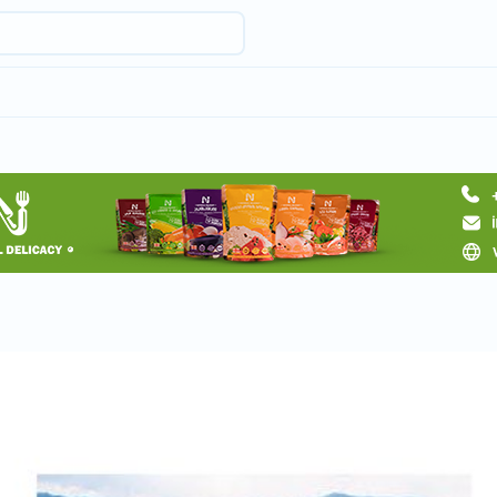
Запросить тур