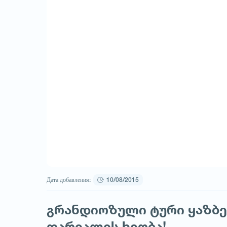
Дата добавления:
10/08/2015
გრანდიოზული ტური ყაზბეგ
დარიალის ხეობა!