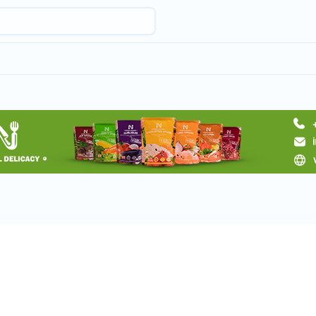
Запросить тур