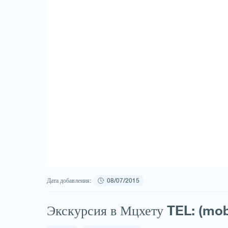
Дата добавления:
08/07/2015
Экскурсия в Мцхету TEL: (mo