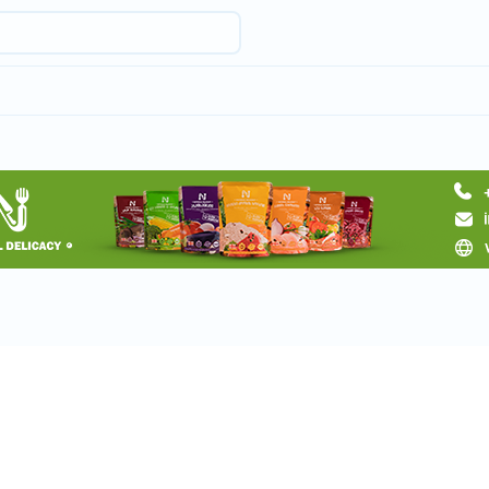
Запросить тур