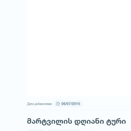
Дата добавления:
06/07/2015
მარტვილის დღიანი ტური