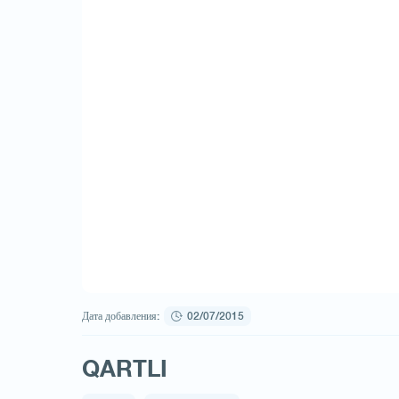
Дата добавления:
02/07/2015
QARTLI