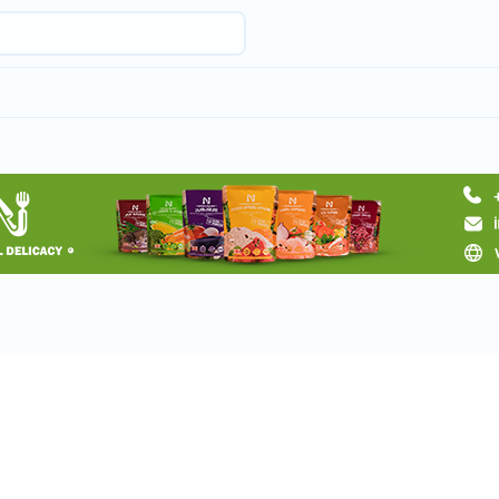
Запросить тур