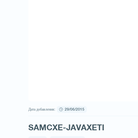
Дата добавления:
29/06/2015
SAMCXE-JAVAXETI