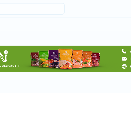
Запросить тур