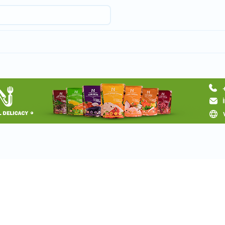
Запросить тур