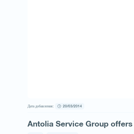
Дата добавления:
20/03/2014
Antolia Service Group offers