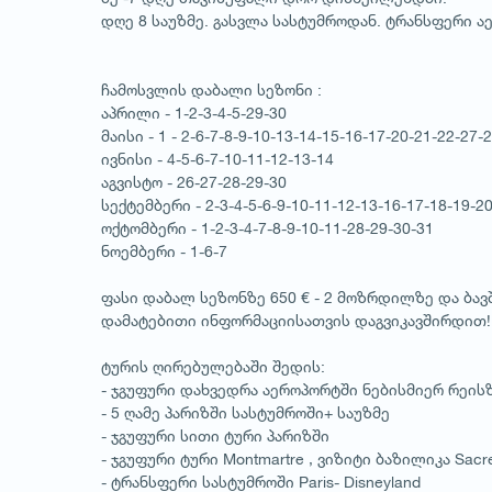
დღე 8 საუზმე. გასვლა სასტუმროდან. ტრანსფერი 
ჩამოსვლის დაბალი სეზონი :
აპრილი - 1-2-3-4-5-29-30
მაისი - 1 - 2-6-7-8-9-10-13-14-15-16-17-20-21-22-27-
ივნისი - 4-5-6-7-10-11-12-13-14
აგვისტო - 26-27-28-29-30
სექტემბერი - 2-3-4-5-6-9-10-11-12-13-16-17-18-19-2
ოქტომბერი - 1-2-3-4-7-8-9-10-11-28-29-30-31
1
/
1
ნოემბერი - 1-6-7
ფასი დაბალ სეზონზე 650 € - 2 მოზრდილზე და ბავ
დამატებითი ინფორმაციისათვის დაგვიკავშირდით! 
ტურის ღირებულებაში შედის:
- ჯგუფური დახვედრა აეროპორტში ნებისმიერ რეი
- 5 ღამე პარიზში სასტუმროში+ საუზმე
- ჯგუფური სითი ტური პარიზში
- ჯგუფური ტური Montmartre , ვიზიტი ბაზილიკა Sacr
- ტრანსფერი სასტუმროში Paris- Disneyland