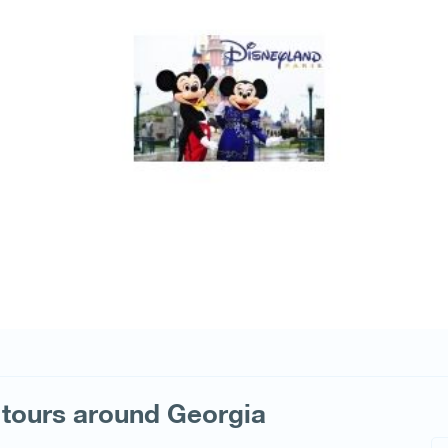
 tours around Georgia