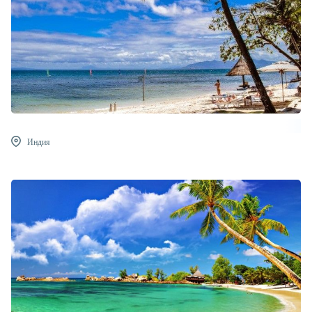
Индия