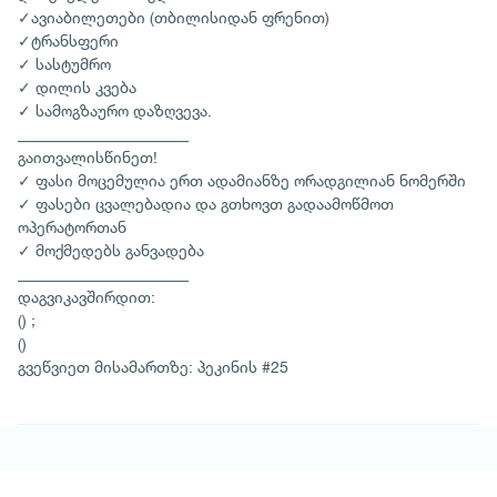
✓ავიაბილეთები (თბილისიდან ფრენით)
✓ტრანსფერი
✓ სასტუმრო
✓ დილის კვება
✓ სამოგზაურო დაზღვევა.
______________________
გაითვალისწინეთ!
✓ ფასი მოცემულია ერთ ადამიანზე ორადგილიან ნომერში
✓ ფასები ცვალებადია და გთხოვთ გადაამოწმოთ
ოპერატორთან
✓ მოქმედებს განვადება
______________________
დაგვიკავშირდით:
() ;
()
გვეწვიეთ მისამართზე: პეკინის #25