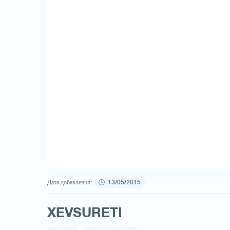
Дата добавления:
13/05/2015
XEVSURETI