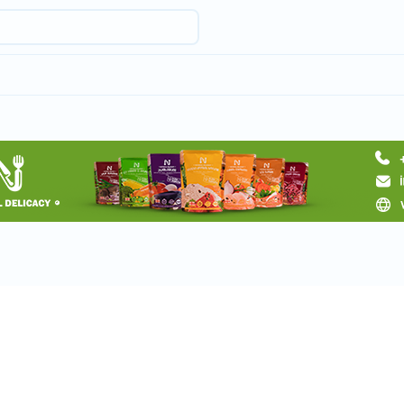
Запросить тур