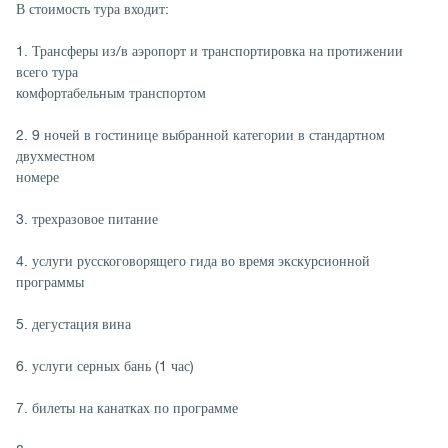
В стоимость тура входит:
1. Трансферы из/в аэропорт и транспортировка на протижении
всего тура
комфортабельным транспортом
2. 9 ночей в гостинице выбранной категории в стандартном
двухместном
номере
3. трехразовое питание
4. услуги русскоговорящего гида во время экскурсионной
программы
5. дегустация вина
6. услуги серных бань (1 час)
7. билеты на канатках по программе