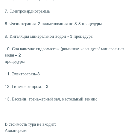
7. Электрокардиограмма
8. Физиотерапия: 2 наименования по 3-3 процедуры
9. Ингаляция минеральной водой - 3 процедуры
10. Спа капсула: гидромассаж (ромашка/ календула/ минеральная
вода) – 2
процедуры
11. Электрогрязь-3
12. Гинеколог пром. - 3
13. Бассейн, тренажерный зал, настольный теннис
В стоимость тура не входит:
Авиаперелет