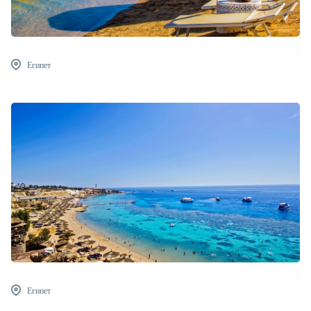
Египет
Египет