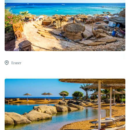
Египет