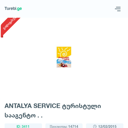
1
/
1
ვადაგასული
Geo
Eng
Запросить тур
ANTALYA SERVICE ტურისტული
სააგენტო . .
ID: 3411
Просмотры: 14714
12/02/2015