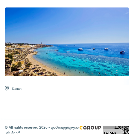
Египет
© All rights reserved 2026 - დამზადებულია
-ის მიერ