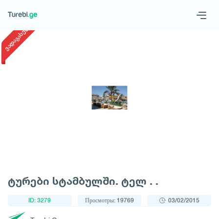
1
/
1
ვადაგასული
Geo
Eng
Запросить тур
ტურები სტამბულში. ტელ . .
ID: 3279
Просмотры: 19769
03/02/2015