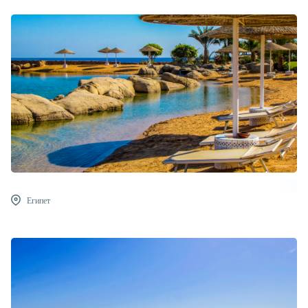
Египет