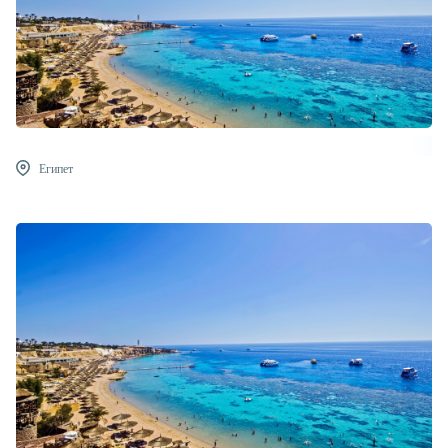
Египет