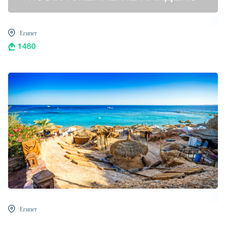
Египет
1480
Египет