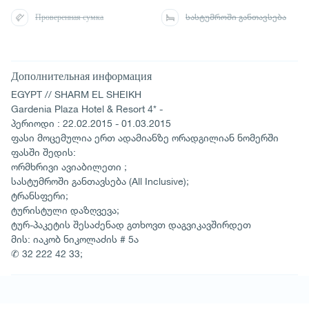
Проверенная сумка
სასტუმროში განთავსება
Дополнительная информация
EGYPT // SHARM EL SHEIKH
Gardenia Plaza Hotel & Resort 4* -
პერიოდი : 22.02.2015 - 01.03.2015
ფასი მოცემულია ერთ ადამიანზე ორადგილიან ნომერში
ფასში შედის:
ორმხრივი ავიაბილეთი ;
სასტუმროში განთავსება (All Inclusive);
ტრანსფერი;
ტურისტული დაზღვევა;
ტურ-პაკეტის შესაძენად გთხოვთ დაგვიკავშირდეთ
მის: იაკობ ნიკოლაძის # 5ა
✆ 32 222 42 33;