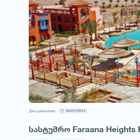
Дата добавления:
30/01/2015
სასტუმრო Faraana Heights