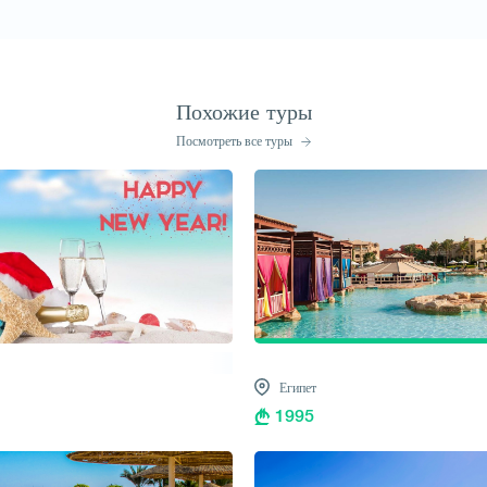
Похожие туры
Посмотреть все туры
Египет
1995