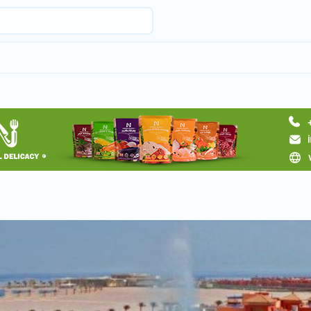
Запросить тур