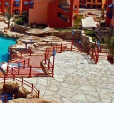
IRC TOUR