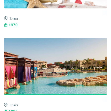
Египет
1970
Египет