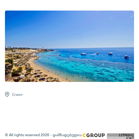
Египет
© All rights reserved 2026 - დამზადებულია