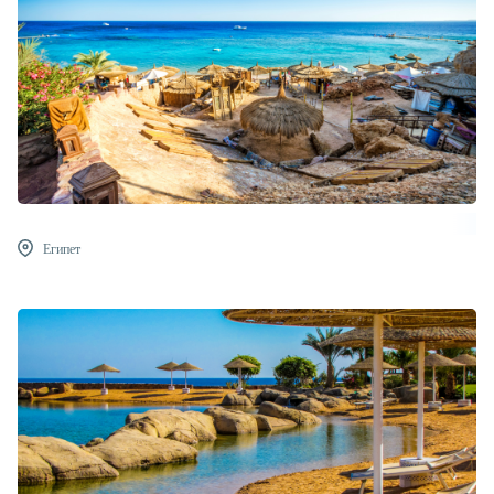
Египет