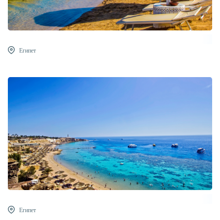
Египет
Египет