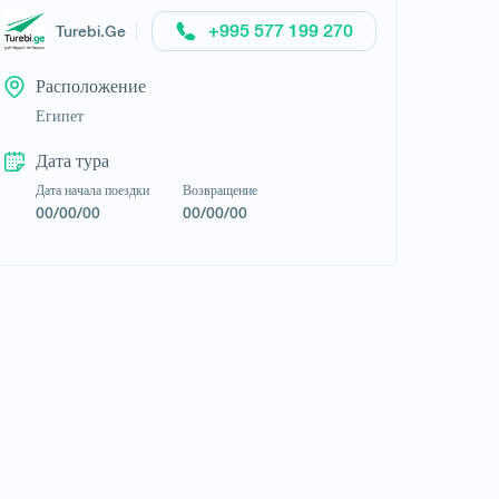
+995 577 199 270
Turebi.Ge
Расположение
Египет
Дата тура
Дата начала поездки
Возвращение
00/00/00
00/00/00
Запросить тур