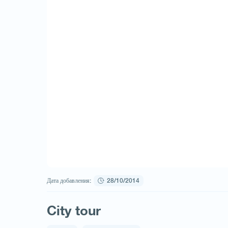
Дата добавления:
28/10/2014
City tour