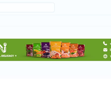
Запросить тур