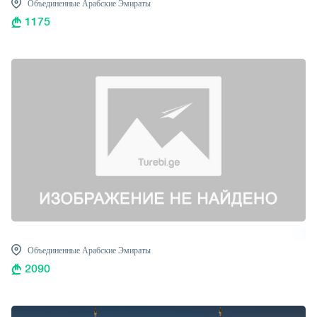
Объединенные Арабские Эмираты
1175
Объединенные Арабские Эмираты
2090