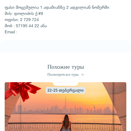
ფასი მოცემულია 1 ადამიანზე 2 ადგილიან ნომერში
მის: დოლიძის ქ.#9
ოფისი: 2 729 724
მობ : 57195 44 22 ანა
Email :
Похожие туры
Посмотреть все туры