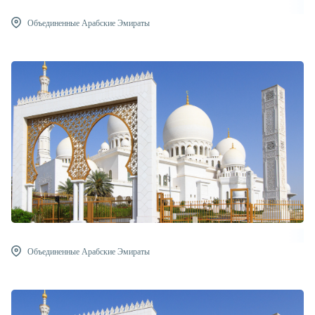
Объединенные Арабские Эмираты
Объединенные Арабские Эмираты