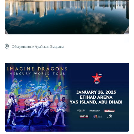
Объединенные Арабские Эмираты