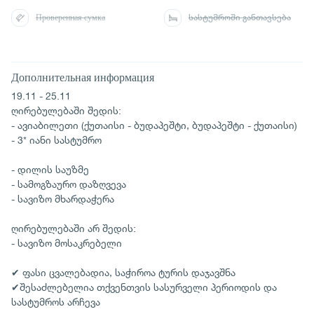
Проверенная сумка
სასტუმროში განთავსება
Дополнительная информация
19.11 - 25.11
ღირებულებაში შედის:
- ავიაბილეთი (ქუთაისი - ბუდაპეშტი, ბუდაპეშტი - ქუთაისი)
- 3* იანი სასტუმრო
- დილის საუზმე
- სამოგზაურო დაზღვევა
- სავიზო მხარდაჭერა
ღირებულებაში არ შედის:
- სავიზო მოსაკრებელი
✔ ფასი ცვალებადია, საჭიროა ტურის დაჯავშნა
✔შესაძლებელია თქვენთვის სასურველი პერიოდის და
სასტუმროს არჩევა