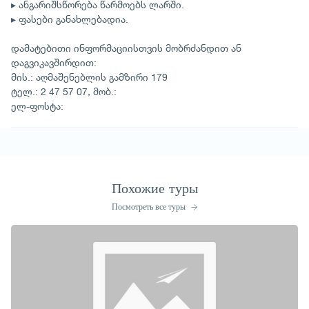
▸ ანგარიშსწორება წარმოებს ლარში.
▸ ფასები განახლებადია.
დამატებითი ინფორმაციისთვის მობრძანდით ან
დაგვიკავშირდით:
მის.: აღმაშენებლის გამზირი 179
ტელ.: 2 47 57 07, მობ.:
ელ-ფოსტა:
Похожие туры
Посмотреть все туры