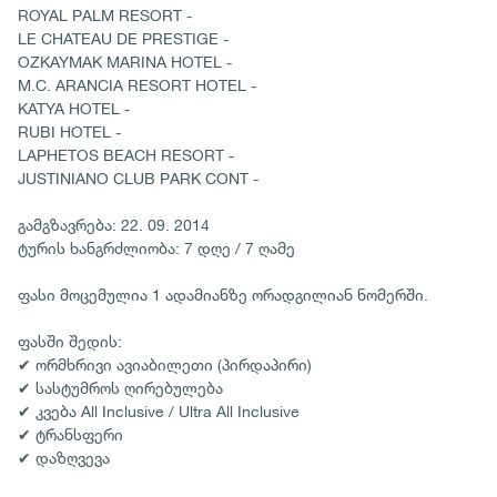
ROYAL PALM RESORT -
LE CHATEAU DE PRESTIGE -
OZKAYMAK MARINA HOTEL -
M.C. ARANCIA RESORT HOTEL -
KATYA HOTEL -
RUBI HOTEL -
LAPHETOS BEACH RESORT -
JUSTINIANO CLUB PARK CONT -
გამგზავრება: 22. 09. 2014
ტურის ხანგრძლიობა: 7 დღე / 7 ღამე
ფასი მოცემულია 1 ადამიანზე ორადგილიან ნომერში.
ფასში შედის:
✔ ორმხრივი ავიაბილეთი (პირდაპირი)
✔ სასტუმროს ღირებულება
✔ კვება All Inclusive / Ultra All Inclusive
✔ ტრანსფერი
✔ დაზღვევა