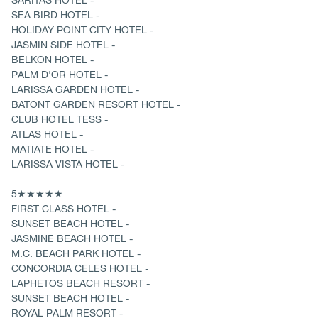
SEA BIRD HOTEL -
HOLIDAY POINT CITY HOTEL -
JASMIN SIDE HOTEL -
BELKON HOTEL -
PALM D'OR HOTEL -
LARISSA GARDEN HOTEL -
BATONT GARDEN RESORT HOTEL -
CLUB HOTEL TESS -
ATLAS HOTEL -
MATIATE HOTEL -
LARISSA VISTA HOTEL -
5★★★★★
FIRST CLASS HOTEL -
SUNSET BEACH HOTEL -
JASMINE BEACH HOTEL -
M.C. BEACH PARK HOTEL -
CONCORDIA CELES HOTEL -
LAPHETOS BEACH RESORT -
SUNSET BEACH HOTEL -
ROYAL PALM RESORT -