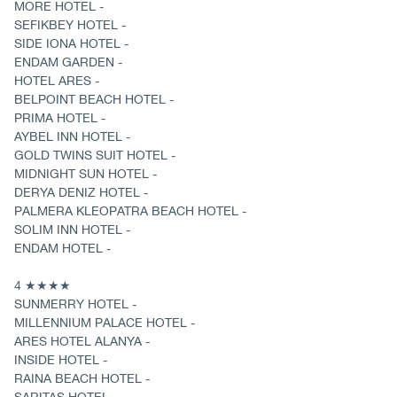
MORE HOTEL -
SEFIKBEY HOTEL -
SIDE IONA HOTEL -
ENDAM GARDEN -
HOTEL ARES -
BELPOINT BEACH HOTEL -
PRIMA HOTEL -
AYBEL INN HOTEL -
GOLD TWINS SUIT HOTEL -
MIDNIGHT SUN HOTEL -
DERYA DENIZ HOTEL -
PALMERA KLEOPATRA BEACH HOTEL -
SOLIM INN HOTEL -
ENDAM HOTEL -
4 ★★★★
SUNMERRY HOTEL -
MILLENNIUM PALACE HOTEL -
ARES HOTEL ALANYA -
INSIDE HOTEL -
RAINA BEACH HOTEL -
SARITAS HOTEL -