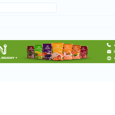
Запросить тур