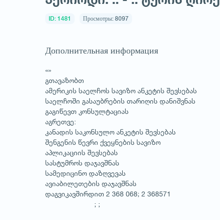
ID: 1481
Просмотры: 8097
Дополнительная информация
«»
გთავაზობთ
ამერიკის საელჩოს სავიზო ანკეტის შევსებას
საელჩოში გასაუბრების თარიღის დანიშვნას
გაგიწევთ კონსულტაციას
აგრეთვე:
კანადის საკონსულო ანკეტის შევსებას
შენგენის წევრი ქვეყნების სავიზო
აპლიკაციის შევსებას
სასტუმროს დაჯავშნას
სამედიცინო დაზღვევას
ავიაბილეთების დაჯავშნას
დაგვიკავშირდით 2 368 068; 2 368571
; ;