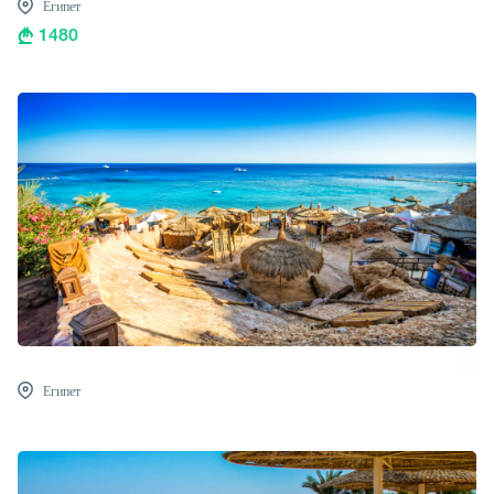
Египет
1480
Египет