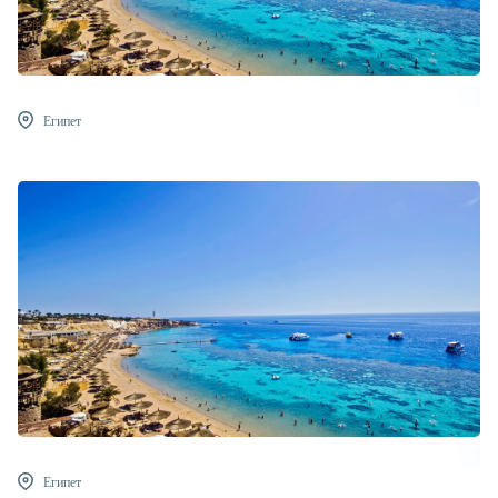
Египет
Египет