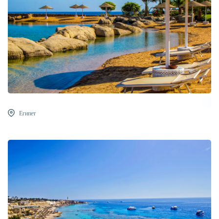
Египет