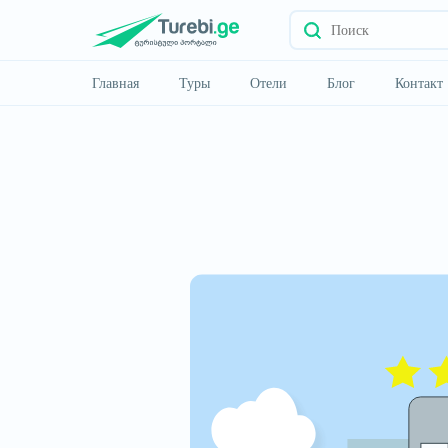
Главная
Туры
Отели
Блог
Контакт