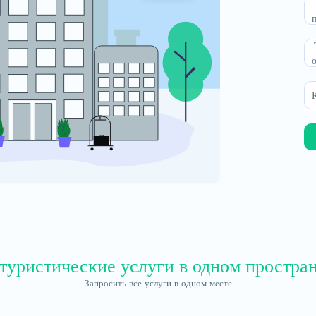
туристические услуги в одном простра
Запросить все услуги в одном месте