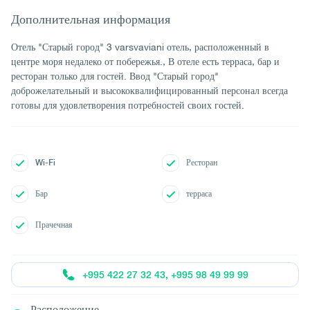
Дополнительная информация
Отель "Старый город" 3 varsvaviani отель, расположенный в
центре моря недалеко от побережья., В отеле есть терраса, бар и
ресторан только для гостей. Ввод "Старый город"
доброжелательный и высококвалифицированный персонал всегда
готовы для удовлетворения потребностей своих гостей.
Wi-Fi
Ресторан
Бар
терраса
Прачечная
+995 422 27 32 43, +995 98 49 99 99
Расположение