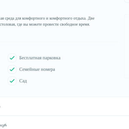
ая среда для комфортного и комфортного отдыха. Две
столовая, где вы можете провести свободное время.
Бесплатная парковка
Семейные номера
Сад
а
მიერ