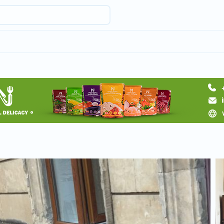
Запросить отель