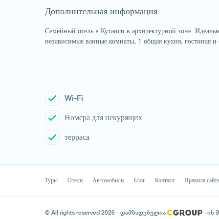
Дополнительная информация
Семейный отель в Кутаиси в архитектурной зоне. Идеальн
независимые ванные комнаты, 1 общая кухня, гостиная и 
Wi-Fi
Номера для некурящих
терраса
Туры
Отели
Автомобили
Блог
Контакт
Правила сайт
© All rights reserved 2026 - დამზადებულია
-ის 