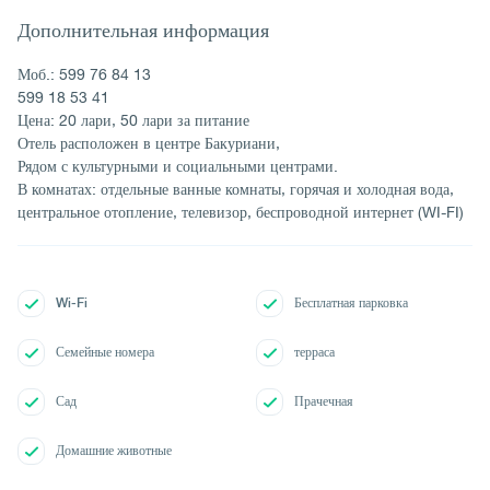
Дополнительная информация
Моб.: 599 76 84 13
599 18 53 41
Цена: 20 лари, 50 лари за питание
Отель расположен в центре Бакуриани,
Рядом с культурными и социальными центрами.
В комнатах: отдельные ванные комнаты, горячая и холодная вода,
центральное отопление, телевизор, беспроводной интернет (WI-FI)
Wi-Fi
Бесплатная парковка
Семейные номера
терраса
Сад
Прачечная
Домашние животные