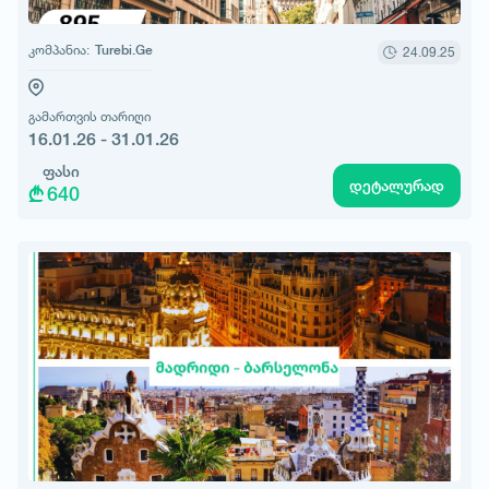
კომპანია:
Turebi.Ge
24.09.25
გამართვის თარიღი
16.01.26 - 31.01.26
ფასი
დეტალურად
640