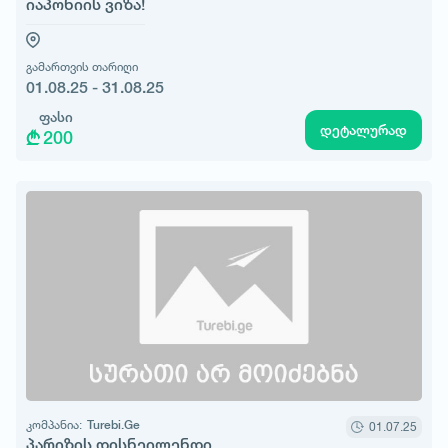
იაპონიის ვიზა!
გამართვის თარიღი
01.08.25 - 31.08.25
ფასი
დეტალურად
200
კომპანია:
Turebi.Ge
01.07.25
პარიზის დისნეილენდი