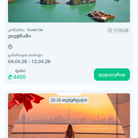
კომპანია:
Turebi.Ge
17.03.26
ვიეტნამი
გამართვის თარიღი
04.04.26 - 12.04.26
ფასი
დეტალურად
4450