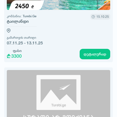
კომპანია:
Turebi.Ge
15.10.25
ტაილანდი
გამართვის თარიღი
07.11.25 - 13.11.25
ფასი
დეტალურად
3300