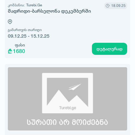
კომპანია:
Turebi.Ge
18.09.25
მადრიდი-ბარსელონა დეკემბერში
გამართვის თარიღი
09.12.25 - 15.12.25
ფასი
დეტალურად
1680