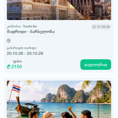
კომპანია:
Turebi.Ge
21.05.26
მადრიდი - ბარსელონა
გამართვის თარიღი
20.10.26 - 25.10.26
ფასი
დეტალურად
2150