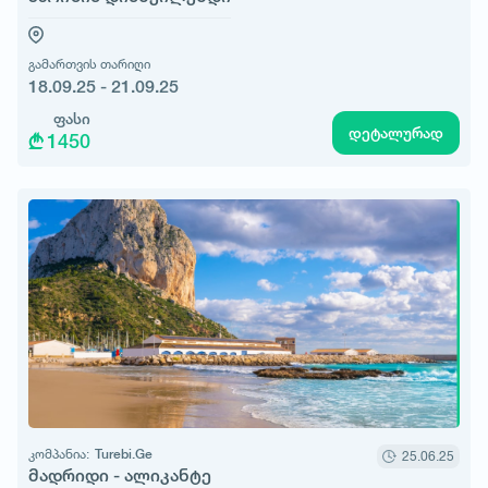
გამართვის თარიღი
18.09.25 - 21.09.25
ფასი
დეტალურად
1450
კომპანია:
Turebi.Ge
25.06.25
მადრიდი - ალიკანტე