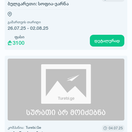
ბულგარეთი: სოფია-ვარნა
გამართვის თარიღი
26.07.25 - 02.08.25
ფასი
დეტალურად
3100
კომპანია:
Turebi.Ge
04.07.25