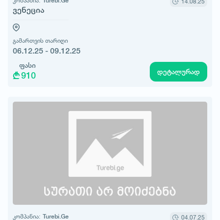
კომპანია:
Turebi.Ge
14.08.25
ვენეცია
გამართვის თარიღი
06.12.25 - 09.12.25
ფასი
დეტალურად
910
კომპანია:
Turebi.Ge
04.07.25