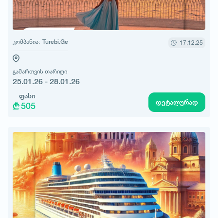
კომპანია:
Turebi.Ge
17.12.25
გამართვის თარიღი
25.01.26 - 28.01.26
ფასი
დეტალურად
505