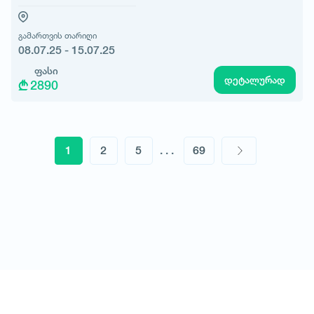
გამართვის თარიღი
08.07.25 - 15.07.25
ფასი
დეტალურად
2890
1
2
5
...
69
© All rights reserved 2026 - დამზადებულია
-ის მიერ