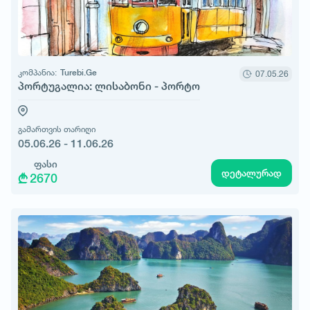
კომპანია:
Turebi.Ge
07.05.26
პორტუგალია: ლისაბონი - პორტო
გამართვის თარიღი
05.06.26 - 11.06.26
ფასი
დეტალურად
2670